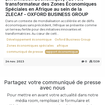
transformateur des Zones Économiques
Spéciales en Afrique au sein de la
ZLECAf - OXFORD BUSINESS GROUP
Dans un contexte de mondialisation accélérée et de défis
économiques sans précédent, l'Afrique se présente comme
un terreau fertile pour des initiatives innovantes et
transformatrices. Au cœur de cett...
Développement économique
Oxford Business Group
Zones économiques spéciales
afrique
communiqué de presse
rapport économique
24 nov. 2023
0
1339
Partagez votre communiqué de presse
avec nous
Pour mettre en avant votre actualité dans notre
média room, remplissez le formulaire et